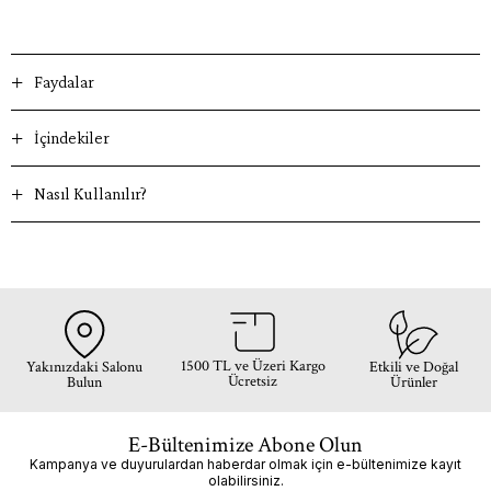
Faydalar
İçindekiler
Nasıl Kullanılır?
1500 TL ve Üzeri Kargo
Yakınızdaki Salonu
Etkili ve Doğal
Ücretsiz
Bulun
Ürünler
E-Bültenimize Abone Olun
Kampanya ve duyurulardan haberdar olmak için e-bültenimize kayıt
olabilirsiniz.