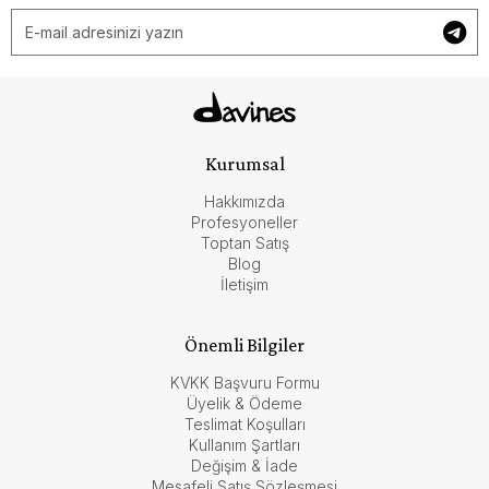
Kurumsal
Hakkımızda
Profesyoneller
Toptan Satış
Blog
İletişim
Önemli Bilgiler
KVKK Başvuru Formu
Üyelik & Ödeme
Teslimat Koşulları
Kullanım Şartları
Değişim & İade
Mesafeli Satış Sözleşmesi